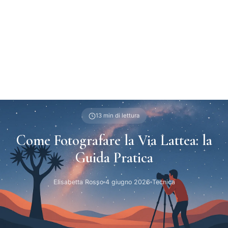
13 min di lettura
Come Fotografare la Via Lattea: la
Guida Pratica
Elisabetta Rosso
4 giugno 2026
Tecnica