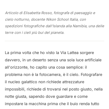
Articolo di Elisabetta Rosso, fotografa di paesaggio e
cielo notturno, docente Nikon School Italia, con
spedizioni fotografiche dall'Islanda alla Namibia, una delle
terre con i cieli più bui del pianeta.
La prima volta che ho visto la Via Lattea sorgere
davvero, in un deserto senza una sola luce artificiale
all'orizzonte, ho capito una cosa semplice: il
problema non è la fotocamera, è il cielo. Fotografare
il nucleo galattico non richiede attrezzature
impossibili, richiede di trovarsi nel posto giusto, nella
notte giusta, sapendo dove guardare e come
impostare la macchina prima che il buio renda tutto