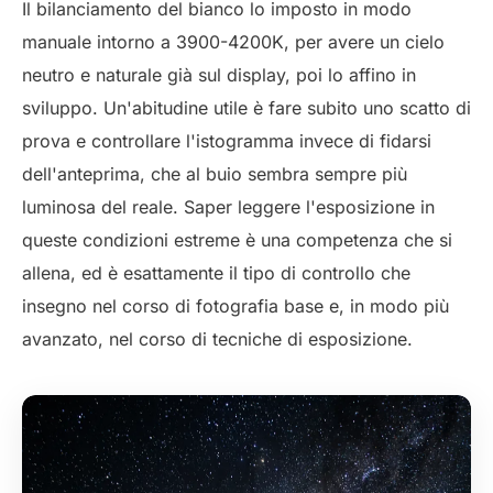
Il bilanciamento del bianco lo imposto in modo
manuale intorno a 3900-4200K, per avere un cielo
neutro e naturale già sul display, poi lo affino in
sviluppo. Un'abitudine utile è fare subito uno scatto di
prova e controllare l'istogramma invece di fidarsi
dell'anteprima, che al buio sembra sempre più
luminosa del reale. Saper
leggere l'esposizione
in
queste condizioni estreme è una competenza che si
allena, ed è esattamente il tipo di controllo che
insegno nel
corso di fotografia base
e, in modo più
avanzato, nel corso di
tecniche di esposizione
.