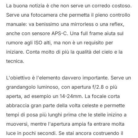
La buona notizia è che non serve un corredo costoso.
Serve una fotocamera che permetta il pieno controllo
manuale: va benissimo una mirrorless o una reflex,
anche con sensore APS-C. Una full frame aiuta sul
rumore agli ISO alti, ma non è un requisito per
iniziare. Conta molto di più la qualità del cielo e la
tecnica.
L'obiettivo è l'elemento davvero importante. Serve un
grandangolo luminoso, con apertura f/2.8 o più
aperta, ad esempio un 14-24mm. La focale corta
abbraccia gran parte della volta celeste e permette
tempi di posa più lunghi prima che le stelle inizino a
muoversi, mentre l'apertura ampia fa entrare molta
luce in pochi secondi. Se stai ancora costruendo il