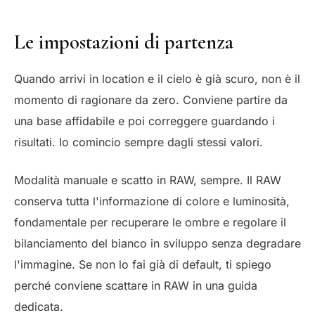
Le impostazioni di partenza
Quando arrivi in location e il cielo è già scuro, non è il
momento di ragionare da zero. Conviene partire da
una base affidabile e poi correggere guardando i
risultati. Io comincio sempre dagli stessi valori.
Modalità manuale e scatto in RAW, sempre. Il RAW
conserva tutta l'informazione di colore e luminosità,
fondamentale per recuperare le ombre e regolare il
bilanciamento del bianco in sviluppo senza degradare
l'immagine. Se non lo fai già di default, ti spiego
perché conviene
scattare in RAW
in una guida
dedicata.