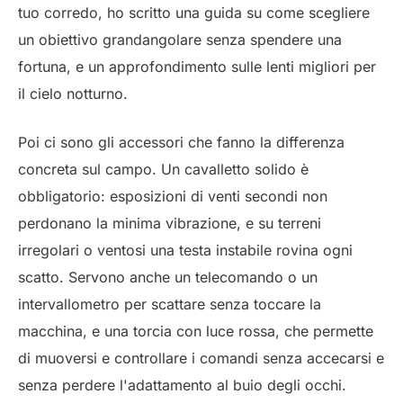
tuo corredo, ho scritto una guida su come scegliere
un
obiettivo grandangolare
senza spendere una
fortuna, e un approfondimento sulle
lenti migliori per
il cielo notturno
.
Poi ci sono gli accessori che fanno la differenza
concreta sul campo. Un
cavalletto solido
è
obbligatorio: esposizioni di venti secondi non
perdonano la minima vibrazione, e su terreni
irregolari o ventosi una testa instabile rovina ogni
scatto. Servono anche un telecomando o un
intervallometro per scattare senza toccare la
macchina, e una torcia con luce rossa, che permette
di muoversi e controllare i comandi senza accecarsi e
senza perdere l'adattamento al buio degli occhi.