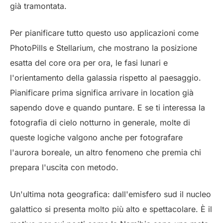
già tramontata.
Per pianificare tutto questo uso applicazioni come
PhotoPills e Stellarium, che mostrano la posizione
esatta del core ora per ora, le fasi lunari e
l'orientamento della galassia rispetto al paesaggio.
Pianificare prima significa arrivare in location già
sapendo dove e quando puntare. E se ti interessa la
fotografia di cielo notturno in generale, molte di
queste logiche valgono anche per
fotografare
l'aurora boreale
, un altro fenomeno che premia chi
prepara l'uscita con metodo.
Un'ultima nota geografica: dall'emisfero sud il nucleo
galattico si presenta molto più alto e spettacolare. È il