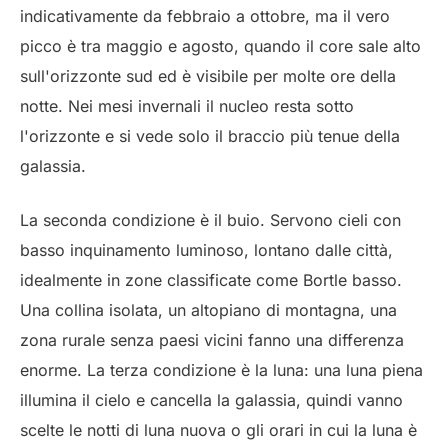
indicativamente da febbraio a ottobre, ma il vero
picco è tra maggio e agosto, quando il core sale alto
sull'orizzonte sud ed è visibile per molte ore della
notte. Nei mesi invernali il nucleo resta sotto
l'orizzonte e si vede solo il braccio più tenue della
galassia.
La seconda condizione è il buio. Servono cieli con
basso inquinamento luminoso, lontano dalle città,
idealmente in zone classificate come Bortle basso.
Una collina isolata, un altopiano di montagna, una
zona rurale senza paesi vicini fanno una differenza
enorme. La terza condizione è la luna: una luna piena
illumina il cielo e cancella la galassia, quindi vanno
scelte le notti di luna nuova o gli orari in cui la luna è