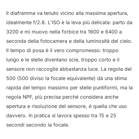
Il diaframma va tenuto vicino alla massima apertura,
idealmente f/2.8. L'ISO è la leva più delicata: parto da
3200 e mi muovo nella forbice tra 1600 e 6400 a
seconda della fotocamera e della luminosità del cielo.
Il tempo di posa è il vero compromesso: troppo
lungo e le stelle diventano scie, troppo corto e il
sensore non raccoglie abbastanza luce. La regola del
500 (500 diviso la focale equivalente) dà una stima
rapida del tempo massimo per stelle puntiformi, ma la
regola NPF, più precisa perché considera anche
apertura e risoluzione del sensore, è quella che uso
davvero. In pratica si lavora spesso tra 15 e 25
secondi secondo la focale.