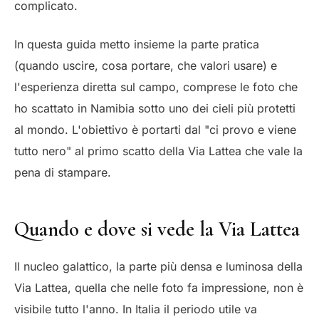
complicato.
In questa guida metto insieme la parte pratica
(quando uscire, cosa portare, che valori usare) e
l'esperienza diretta sul campo, comprese le foto che
ho scattato in Namibia sotto uno dei cieli più protetti
al mondo. L'obiettivo è portarti dal "ci provo e viene
tutto nero" al primo scatto della Via Lattea che vale la
pena di stampare.
Quando e dove si vede la Via Lattea
Il nucleo galattico, la parte più densa e luminosa della
Via Lattea, quella che nelle foto fa impressione, non è
visibile tutto l'anno. In Italia il periodo utile va