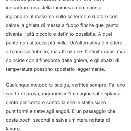
inquadrare una stella luminosa o un pianeta,
ingrandire al massimo sullo schermo e ruotare con
calma la ghiera di messa a fuoco finché quel punto
diventa il più piccolo e definito possibile. A quel
punto non si tocca più nulla. Un'alternativa è mettere
a fuoco sull'infinito, ma attenzione: l'infinito quasi mai
coincide con il finecorsa della ghiera, e gli sbalzi di
temperatura possono spostarlo leggermente.
Qualunque metodo tu scelga, verifica sempre. Fai uno
scatto di prova, ingrandisci l'immagine sul display al
cento per cento e controlla che le stelle siano
puntiformi e nette agli angoli. È un passaggio che
costa pochi secondi e salva un'intera nottata di
lavoro.