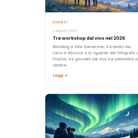
EVENTI
5 agosto 2026
Tre workshop dal vivo nel 2026
Wedding a Villa Garnerone, il bramito dei
cervi in Abruzzo e lo sguardo del fotografo 
Firenze: tre giornate dal vivo tra settembre e
ottobre.
Leggi →