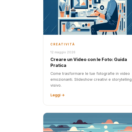
CREATIVITÀ
12 maggio 2026
Creare un Video con le Foto: Guida
Pratica
Come trasformare le tue fotografie in video
emozionanti. Slideshow creativi e storytelling
visivo.
Leggi →