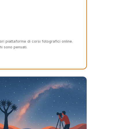
ri piattaforme di corsi fotografici online.
hi sono pensati.