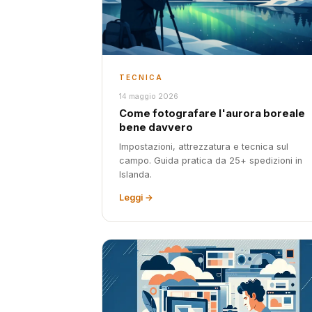
TECNICA
14 maggio 2026
Come fotografare l'aurora boreale
bene davvero
Impostazioni, attrezzatura e tecnica sul
campo. Guida pratica da 25+ spedizioni in
Islanda.
Leggi →