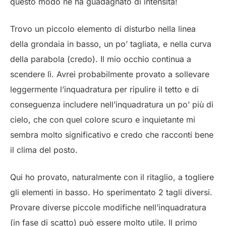
questo modo ne ha guadagnato di intensità!
Trovo un piccolo elemento di disturbo nella linea
della grondaia in basso, un po’ tagliata, e nella curva
della parabola (credo). Il mio occhio continua a
scendere lì. Avrei probabilmente provato a sollevare
leggermente l’inquadratura per ripulire il tetto e di
conseguenza includere nell’inquadratura un po’ più di
cielo, che con quel colore scuro e inquietante mi
sembra molto significativo e credo che racconti bene
il clima del posto.
Qui ho provato, naturalmente con il ritaglio, a togliere
gli elementi in basso. Ho sperimentato 2 tagli diversi.
Provare diverse piccole modifiche nell’inquadratura
(in fase di scatto) può essere molto utile. Il primo