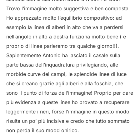
Trovo l’immagine molto suggestiva e ben composta.
Ho apprezzato molto l’equilibrio compositivo: ad
esempio la linea di alberi in alto che va a perdersi
nell’angolo in alto a destra funziona molto bene ( e
proprio di linee parleremo tra qualche giorno!!).
Sapientemente Antonio ha lasciato il casale sulla
parte bassa dell’inquadratura privilegiando, alle
morbide curve dei campi, le splendide linee di luce
che si creano grazie agli alberi e alla foschia, che
sono il punto di forza dell’immagine! Proprio per dare
più evidenza a queste linee ho provato a recuperare
leggermente i neri, forse l’immagine in questo modo
risulta un po’ più incisiva e credo che tutto sommato
non perda il suo mood onirico.