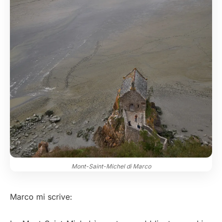
Mont-Saint-Michel di Marco
Marco mi scrive: