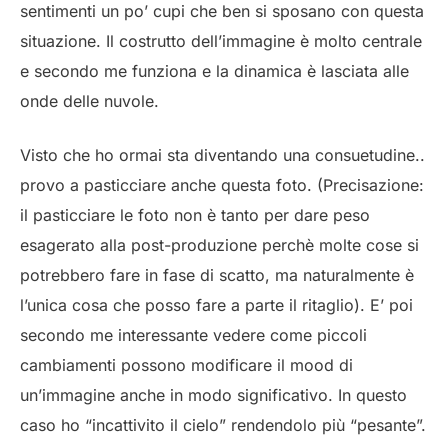
sentimenti un po’ cupi che ben si sposano con questa
situazione. Il costrutto dell’immagine è molto centrale
e secondo me funziona e la dinamica è lasciata alle
onde delle nuvole.
Visto che ho ormai sta diventando una consuetudine..
provo a pasticciare anche questa foto. (Precisazione:
il pasticciare le foto non è tanto per dare peso
esagerato alla post-produzione perchè molte cose si
potrebbero fare in fase di scatto, ma naturalmente è
l’unica cosa che posso fare a parte il ritaglio). E’ poi
secondo me interessante vedere come piccoli
cambiamenti possono modificare il mood di
un’immagine anche in modo significativo. In questo
caso ho “incattivito il cielo” rendendolo più “pesante”.