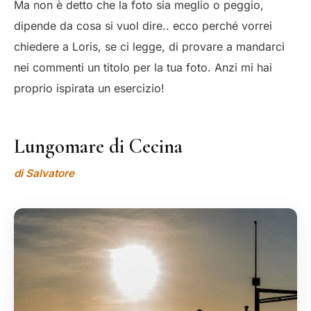
Ma non è detto che la foto sia meglio o peggio,
dipende da cosa si vuol dire.. ecco perché vorrei
chiedere a Loris, se ci legge, di provare a mandarci
nei commenti un titolo per la tua foto. Anzi mi hai
proprio ispirata un esercizio!
Lungomare di Cecina
di Salvatore