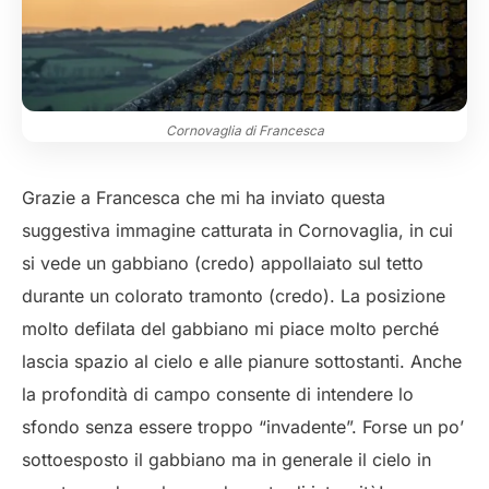
Cornovaglia di Francesca
Grazie a Francesca che mi ha inviato questa
suggestiva immagine catturata in Cornovaglia, in cui
si vede un gabbiano (credo) appollaiato sul tetto
durante un colorato tramonto (credo). La posizione
molto defilata del gabbiano mi piace molto perché
lascia spazio al cielo e alle pianure sottostanti. Anche
la profondità di campo consente di intendere lo
sfondo senza essere troppo “invadente”. Forse un po’
sottoesposto il gabbiano ma in generale il cielo in