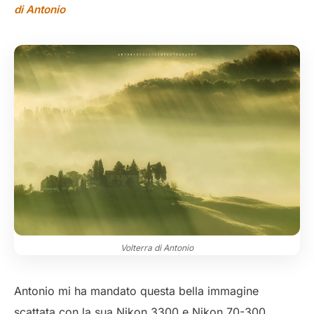
di Antonio
Volterra di Antonio
Antonio mi ha mandato questa bella immagine
scattata con la sua Nikon 3300 e Nikon 70-300.