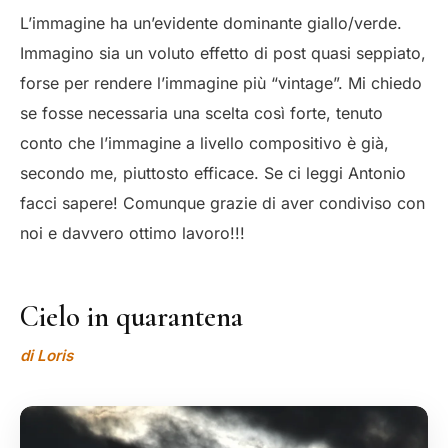
L’immagine ha un’evidente dominante giallo/verde.
Immagino sia un voluto effetto di post quasi seppiato,
forse per rendere l’immagine più “vintage”. Mi chiedo
se fosse necessaria una scelta così forte, tenuto
conto che l’immagine a livello compositivo è già,
secondo me, piuttosto efficace. Se ci leggi Antonio
facci sapere! Comunque grazie di aver condiviso con
noi e davvero ottimo lavoro!!!
Cielo in quarantena
di Loris