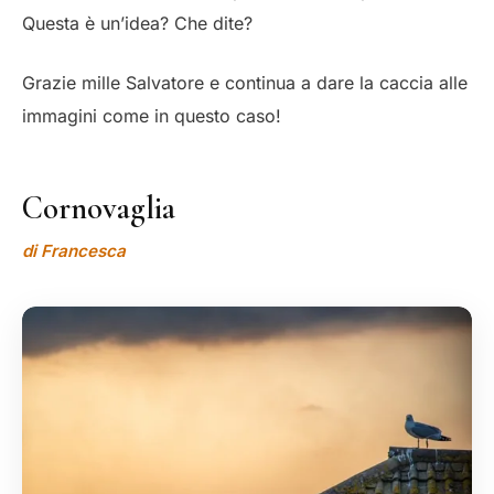
Questa è un’idea? Che dite?
Grazie mille Salvatore e continua a dare la caccia alle
immagini come in questo caso!
Cornovaglia
di Francesca