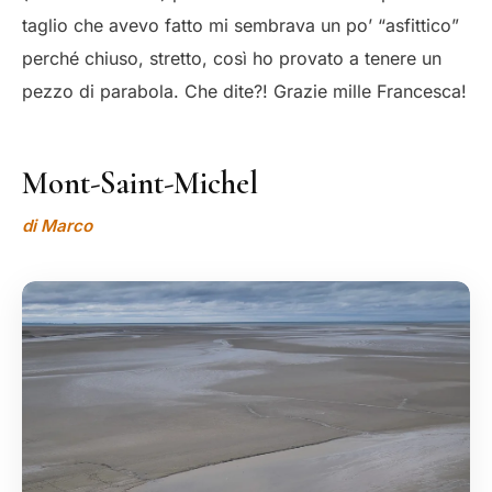
taglio che avevo fatto mi sembrava un po’ “asfittico”
perché chiuso, stretto, così ho provato a tenere un
pezzo di parabola. Che dite?! Grazie mille Francesca!
Mont-Saint-Michel
di Marco