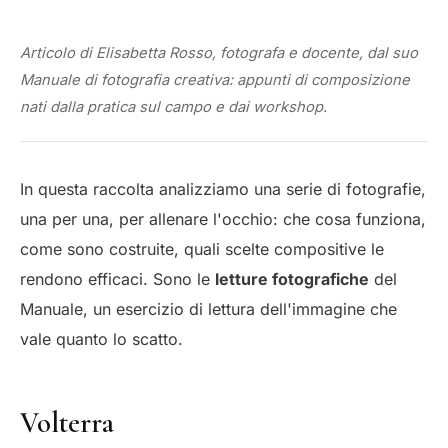
Articolo di Elisabetta Rosso, fotografa e docente, dal suo
Manuale di fotografia creativa: appunti di composizione
nati dalla pratica sul campo e dai workshop.
In questa raccolta analizziamo una serie di fotografie,
una per una, per allenare l'occhio: che cosa funziona,
come sono costruite, quali scelte compositive le
rendono efficaci. Sono le
letture fotografiche
del
Manuale, un esercizio di lettura dell'immagine che
vale quanto lo scatto.
Volterra