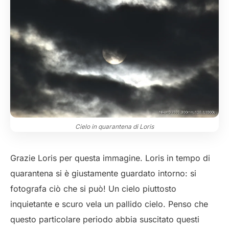
Cielo in quarantena di Loris
Grazie Loris per questa immagine. Loris in tempo di
quarantena si è giustamente guardato intorno: si
fotografa ciò che si può! Un cielo piuttosto
inquietante e scuro vela un pallido cielo. Penso che
questo particolare periodo abbia suscitato questi