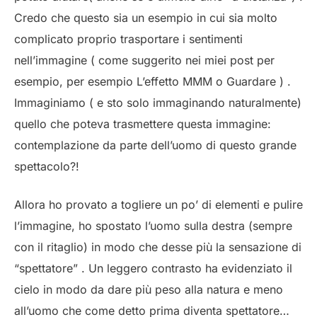
Credo che questo sia un esempio in cui sia molto
complicato proprio trasportare i sentimenti
nell’immagine ( come suggerito nei miei post per
esempio, per esempio L’effetto MMM o Guardare ) .
Immaginiamo ( e sto solo immaginando naturalmente)
quello che poteva trasmettere questa immagine:
contemplazione da parte dell’uomo di questo grande
spettacolo?!
Allora ho provato a togliere un po’ di elementi e pulire
l’immagine, ho spostato l’uomo sulla destra (sempre
con il ritaglio) in modo che desse più la sensazione di
“spettatore” . Un leggero contrasto ha evidenziato il
cielo in modo da dare più peso alla natura e meno
all’uomo che come detto prima diventa spettatore…