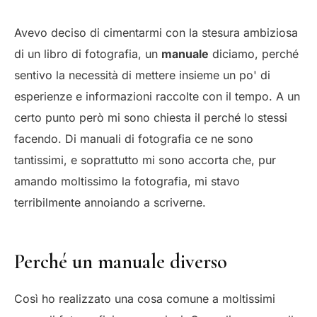
Avevo deciso di cimentarmi con la stesura ambiziosa
di un libro di fotografia, un
manuale
diciamo, perché
sentivo la necessità di mettere insieme un po' di
esperienze e informazioni raccolte con il tempo. A un
certo punto però mi sono chiesta il perché lo stessi
facendo. Di manuali di fotografia ce ne sono
tantissimi, e soprattutto mi sono accorta che, pur
amando moltissimo la fotografia, mi stavo
terribilmente annoiando a scriverne.
Perché un manuale diverso
Così ho realizzato una cosa comune a moltissimi