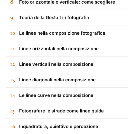
8
Foto orizzontale o verticale: come scegliere
9
Teoria della Gestalt in fotografia
10
Le linee nella composizione fotografica
11
Linee orizzontali nella composizione
12
Linee verticali nella composizione
13
Linee diagonali nella composizione
14
Le linee curve nella composizione
15
Fotografare le strade come linee guida
16
Inquadratura, obiettivo e percezione