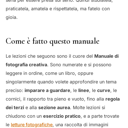
praticatela, amatela e rispettatela, ma fatelo con
gioia.
Come è fatto questo manuale
Le lezioni che seguono sono il cuore del
Manuale di
fotografia creativa
. Sono numerate e si possono
leggere in ordine, come un libro, oppure
singolarmente quando volete approfondire un tema
preciso:
imparare a guardare
, le
linee
, le
curve
, le
cornici, il rapporto tra pieno e vuoto, fino alla
regola
dei terzi
e alla
sezione aurea
. Molte lezioni si
chiudono con un
esercizio pratico
, e a parte trovate
le
letture fotografiche
, una raccolta di immagini