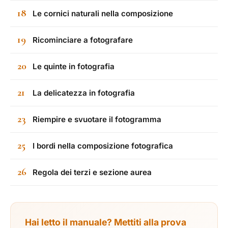
18
Le cornici naturali nella composizione
19
Ricominciare a fotografare
20
Le quinte in fotografia
21
La delicatezza in fotografia
23
Riempire e svuotare il fotogramma
25
I bordi nella composizione fotografica
26
Regola dei terzi e sezione aurea
Hai letto il manuale? Mettiti alla prova