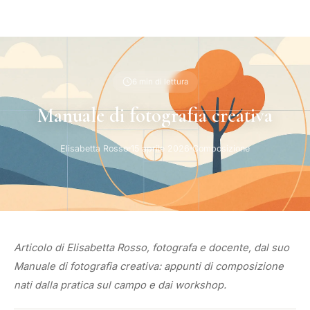
6 min di lettura
Manuale di fotografia creativa
Elisabetta Rosso
15 aprile 2026
Composizione
Articolo di Elisabetta Rosso, fotografa e docente, dal suo
Manuale di fotografia creativa: appunti di composizione
nati dalla pratica sul campo e dai workshop.