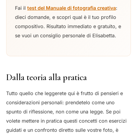
Fai il
test del Manuale di fotografia creativa
:
dieci domande, e scopri qual è il tuo profilo
compositivo. Risultato immediato e gratuito, e
se vuoi un consiglio personale di Elisabetta.
Dalla teoria alla pratica
Tutto quello che leggerete qui è frutto di pensieri e
considerazioni personali: prendetelo come uno
spunto di riflessione, non come una legge. Se poi
volete mettere in pratica questi concetti con esercizi
guidati e un confronto diretto sulle vostre foto, è