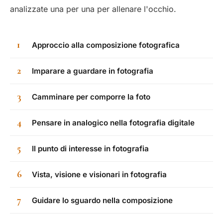
analizzate una per una per allenare l'occhio.
1
Approccio alla composizione fotografica
2
Imparare a guardare in fotografia
3
Camminare per comporre la foto
4
Pensare in analogico nella fotografia digitale
5
Il punto di interesse in fotografia
6
Vista, visione e visionari in fotografia
7
Guidare lo sguardo nella composizione