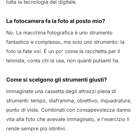
tutta la tecnologia del digitale.
La fotocamera fa la foto al posto mio?
No. La macchina fotografica è uno strumento
fantastico e complesso, ma solo uno strumento: la
foto la fate voi. È un po' come la racchetta per il
tennista, conta chi la usa, non quanti pulsanti ha.
Come si scelgono gli strumenti giusti?
Immaginate una cassetta degli attrezzi piena di
strumenti: tempo, diaframma, obiettivo, inquadratura,
punto di vista. Combinati con consapevolezza danno
vita alla foto che avevate immaginato, e l'esercizio li
rende sempre più istintivi.