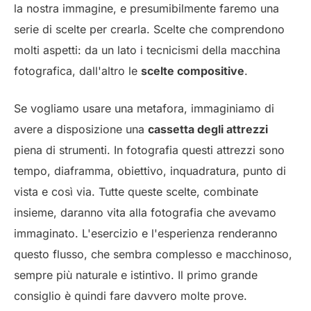
la nostra immagine, e presumibilmente faremo una
serie di scelte per crearla. Scelte che comprendono
molti aspetti: da un lato i tecnicismi della macchina
fotografica, dall'altro le
scelte compositive
.
Se vogliamo usare una metafora, immaginiamo di
avere a disposizione una
cassetta degli attrezzi
piena di strumenti. In fotografia questi attrezzi sono
tempo, diaframma, obiettivo, inquadratura, punto di
vista e così via. Tutte queste scelte, combinate
insieme, daranno vita alla fotografia che avevamo
immaginato. L'esercizio e l'esperienza renderanno
questo flusso, che sembra complesso e macchinoso,
sempre più naturale e istintivo. Il primo grande
consiglio è quindi fare davvero molte prove.