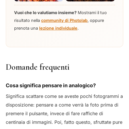
Vuoi che lo valutiamo insieme?
Mostrami il tuo
risultato nella
community di Photolab
, oppure
prenota una
lezione individuale
.
Domande frequenti
Cosa significa pensare in analogico?
Significa scattare come se aveste pochi fotogrammi a
disposizione: pensare a come verrà la foto prima di
premere il pulsante, invece di fare raffiche di
centinaia di immagini. Poi, fatto questo, sfruttate pure