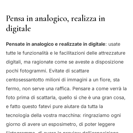
Pensa in analogico, realizza in
digitale
Pensate in analogico e realizzate in digitale
: usate
tutte le funzionalità e le facilitazioni delle attrezzature
digitali, ma ragionate come se aveste a disposizione
pochi fotogrammi. Evitate di scattare
centosessantotto milioni di immagini a un fiore, sta
fermo, non serve una raffica. Pensare a come verrà la
foto prima di scattarla, quello sì che è una gran cosa,
e fatto questo fatevi pure aiutare da tutta la
tecnologia della vostra macchina: ringraziamo ogni
giorno di avere un esposimetro, di poter leggere