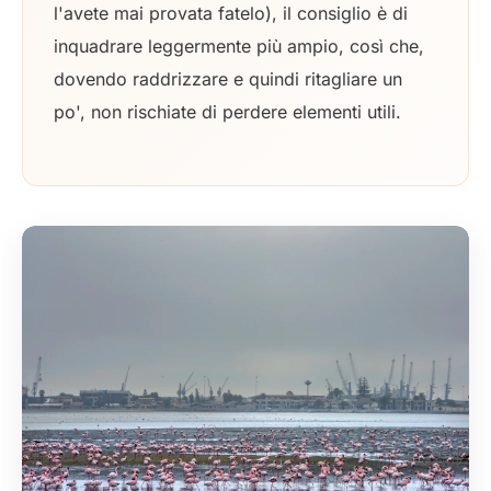
l'avete mai provata fatelo), il consiglio è di
inquadrare leggermente più ampio, così che,
dovendo raddrizzare e quindi ritagliare un
po', non rischiate di perdere elementi utili.