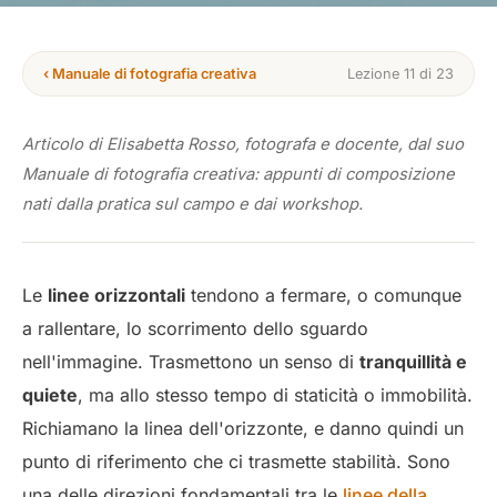
‹ Manuale di fotografia creativa
Lezione 11 di 23
Articolo di Elisabetta Rosso, fotografa e docente, dal suo
Manuale di fotografia creativa: appunti di composizione
nati dalla pratica sul campo e dai workshop.
Le
linee orizzontali
tendono a fermare, o comunque
a rallentare, lo scorrimento dello sguardo
nell'immagine. Trasmettono un senso di
tranquillità e
quiete
, ma allo stesso tempo di staticità o immobilità.
Richiamano la linea dell'orizzonte, e danno quindi un
punto di riferimento che ci trasmette stabilità. Sono
una delle direzioni fondamentali tra le
linee della