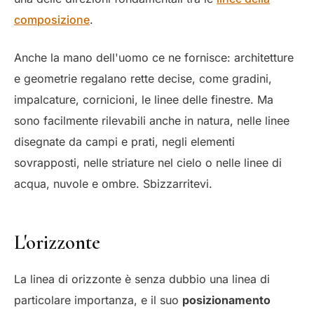
composizione
.
Anche la mano dell'uomo ce ne fornisce: architetture
e geometrie regalano rette decise, come gradini,
impalcature, cornicioni, le linee delle finestre. Ma
sono facilmente rilevabili anche in natura, nelle linee
disegnate da campi e prati, negli elementi
sovrapposti, nelle striature nel cielo o nelle linee di
acqua, nuvole e ombre. Sbizzarritevi.
L'orizzonte
La linea di orizzonte è senza dubbio una linea di
particolare importanza, e il suo
posizionamento