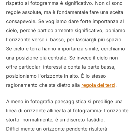
rispetto al fotogramma è significativo. Non ci sono
regole assolute, ma è fondamentale fare una scelta
consapevole. Se vogliamo dare forte importanza al
cielo, perché particolarmente significativo, poniamo
l'orizzonte verso il basso, per lasciargli più spazio.
Se cielo e terra hanno importanza simile, cerchiamo
una posizione più centrale. Se invece il cielo non
offre particolari interessi e conta la parte bassa,
posizioniamo l'orizzonte in alto. È lo stesso
ragionamento che sta dietro alla
regola dei terzi
.
Almeno in fotografia paesaggistica si predilige una
linea di orizzonte allineata al fotogramma: l'orizzonte
storto, normalmente, è un discreto fastidio.
Difficilmente un orizzonte pendente risulterà