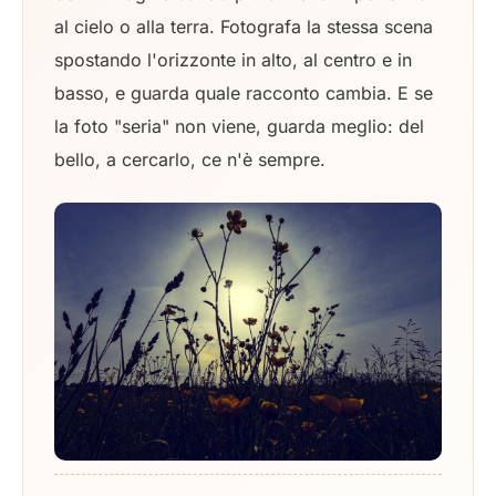
al cielo o alla terra. Fotografa la stessa scena
spostando l'orizzonte in alto, al centro e in
basso, e guarda quale racconto cambia. E se
la foto "seria" non viene, guarda meglio: del
bello, a cercarlo, ce n'è sempre.