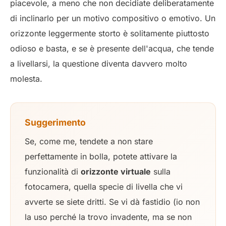
piacevole, a meno che non decidiate deliberatamente
di inclinarlo per un motivo compositivo o emotivo. Un
orizzonte leggermente storto è solitamente piuttosto
odioso e basta, e se è presente dell'acqua, che tende
a livellarsi, la questione diventa davvero molto
molesta.
Suggerimento
Se, come me, tendete a non stare
perfettamente in bolla, potete attivare la
funzionalità di
orizzonte virtuale
sulla
fotocamera, quella specie di livella che vi
avverte se siete dritti. Se vi dà fastidio (io non
la uso perché la trovo invadente, ma se non