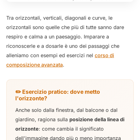
Tra orizzontali, verticali, diagonali e curve, le
orizzontali sono quelle che più di tutte sanno dare
respiro e calma a un paesaggio. Imparare a
riconoscerle e a dosarle è uno dei passaggi che
alleniamo con esempi ed esercizi nel
corso di
composizione avanzata
.
✏️ Esercizio pratico: dove metto
l'orizzonte?
Anche solo dalla finestra, dal balcone o dal
giardino, ragiona sulla
posizione della linea di
orizzonte
: come cambia il significato
dell'immagine dando più o meno importanza