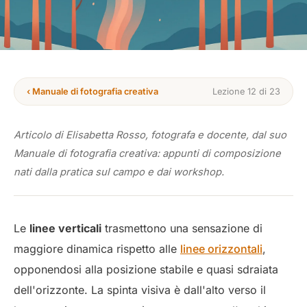
‹ Manuale di fotografia creativa
Lezione 12 di 23
Articolo di Elisabetta Rosso, fotografa e docente, dal suo
Manuale di fotografia creativa: appunti di composizione
nati dalla pratica sul campo e dai workshop.
Le
linee verticali
trasmettono una sensazione di
maggiore dinamica rispetto alle
linee orizzontali
,
opponendosi alla posizione stabile e quasi sdraiata
dell'orizzonte. La spinta visiva è dall'alto verso il