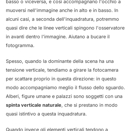
basso o viceversa, e così accompagnano l'occhio a
muoversi nell'immagine anche in alto e in basso. In
alcuni casi, a seconda dell'inquadratura, potremmo
quasi dire che le linee verticali spingono l'osservatore
in avanti dentro l'immagine. Aiutano a bucare il
fotogramma.
Spesso, quando la dominante della scena ha una
tensione verticale, tendiamo a girare la fotocamera
per scattare proprio in questa direzione: in questo
modo accompagniamo meglio il flusso dello sguardo.
Alberi, figure umane e palazzi sono soggetti con una
spinta verticale naturale
, che si prestano in modo
quasi istintivo a questa inquadratura.
Quando invece gli elementi verticali tendono a