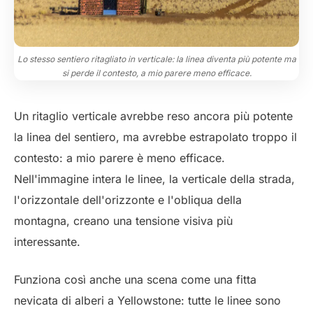
Lo stesso sentiero ritagliato in verticale: la linea diventa più potente ma
si perde il contesto, a mio parere meno efficace.
Un ritaglio verticale avrebbe reso ancora più potente
la linea del sentiero, ma avrebbe estrapolato troppo il
contesto: a mio parere è meno efficace.
Nell'immagine intera le linee, la verticale della strada,
l'orizzontale dell'orizzonte e l'obliqua della
montagna, creano una tensione visiva più
interessante.
Funziona così anche una scena come una fitta
nevicata di alberi a Yellowstone: tutte le linee sono