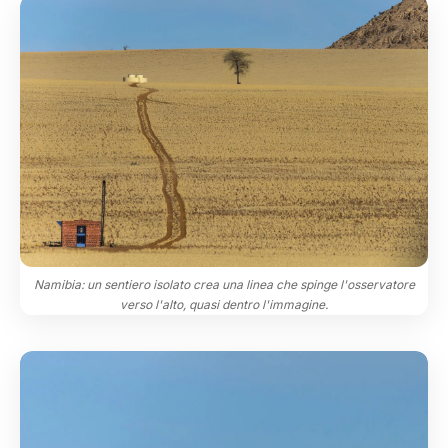
Namibia: un sentiero isolato crea una linea che spinge l'osservatore
verso l'alto, quasi dentro l'immagine.