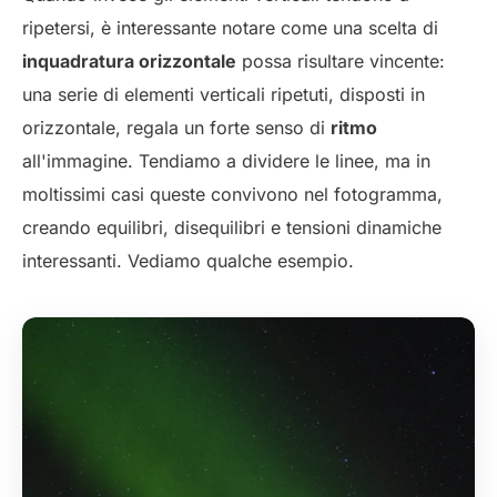
ripetersi, è interessante notare come una scelta di
inquadratura orizzontale
possa risultare vincente:
una serie di elementi verticali ripetuti, disposti in
orizzontale, regala un forte senso di
ritmo
all'immagine. Tendiamo a dividere le linee, ma in
moltissimi casi queste convivono nel fotogramma,
creando equilibri, disequilibri e tensioni dinamiche
interessanti. Vediamo qualche esempio.